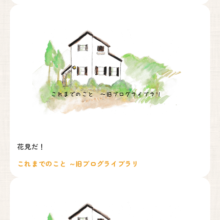
花見だ！
これまでのこと ～旧ブログライブラリ