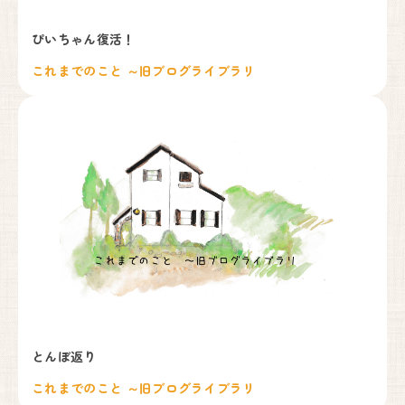
ぴいちゃん復活！
これまでのこと ～旧ブログライブラリ
とんぼ返り
これまでのこと ～旧ブログライブラリ