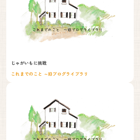
じゃがいもに挑戦
これまでのこと ～旧ブログライブラリ