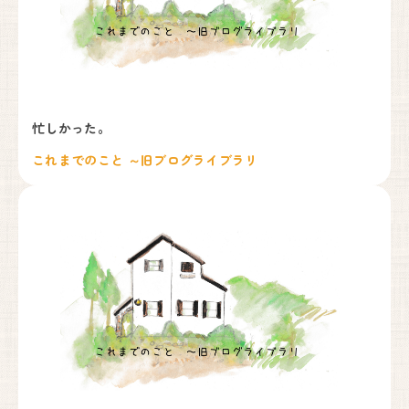
忙しかった。
これまでのこと ～旧ブログライブラリ