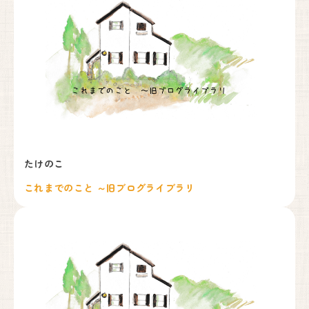
たけのこ
これまでのこと ～旧ブログライブラリ