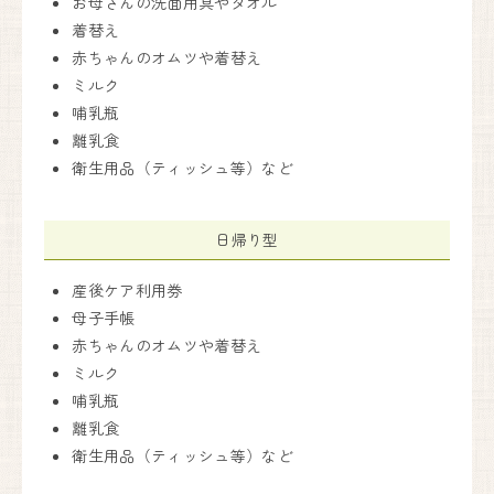
お母さんの洗面用具やタオル
着替え
赤ちゃんのオムツや着替え
ミルク
哺乳瓶
離乳食
衛生用品（ティッシュ等）など
日帰り型
産後ケア利用券
母子手帳
赤ちゃんのオムツや着替え
ミルク
哺乳瓶
離乳食
衛生用品（ティッシュ等）など