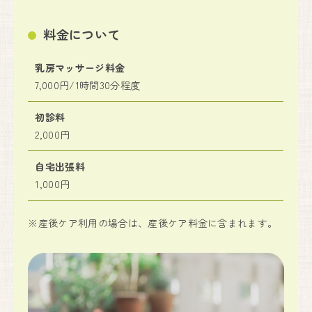
料金について
乳房マッサージ料金
7,000円/1時間30分程度
初診料
2,000円
自宅出張料
1,000円
※産後ケア利用の場合は、産後ケア料金に含まれます。