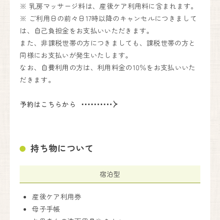
※ 乳房マッサージ料は、産後ケア利用料に含まれます。
※ ご利用日の前々日17時以降のキャンセルにつきまして
は、自己負担金をお支払いいただきます。
また、非課税世帯の方につきましても、課税世帯の方と
同様にお支払いが発生いたします。
なお、自費利用の方は、利用料金の10％をお支払いいた
だきます。
予約はこちらから
持ち物について
宿泊型
産後ケア利用券
母子手帳