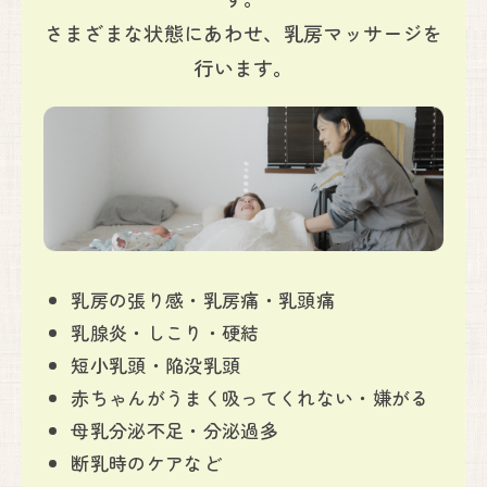
さまざまな状態にあわせ、乳房マッサージを
行います。
乳房の張り感・乳房痛・乳頭痛
乳腺炎・しこり・硬結
短小乳頭・陥没乳頭
赤ちゃんがうまく吸ってくれない・嫌がる
母乳分泌不足・分泌過多
断乳時のケアなど