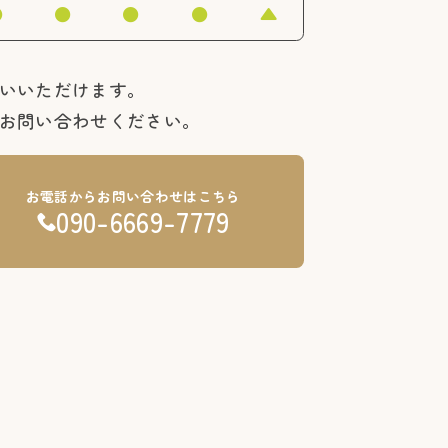
●
●
●
●
▲
いいただけます。
お問い合わせください。
お電話からお問い合わせはこちら
090-6669-7779