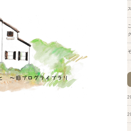
お問い合わせフォーム
お電話からお問い合わせはこちら
090-6669-7779
2
2