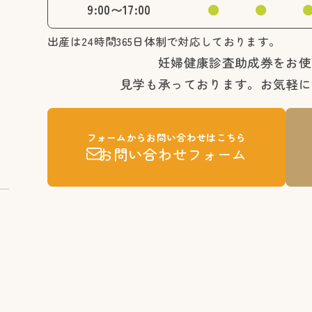
9:00〜17:00
●
●
出産は24時間365日体制で対応しております。
妊婦健康診査助成券をお使
見学も承っております。
お気軽に
フォームからお問い合わせはこちら
お問い合わせフォーム