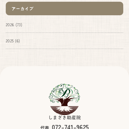
アーカイブ
2026
(73)
2025
(6)
しまざき助産院
072-741-9625
代表.