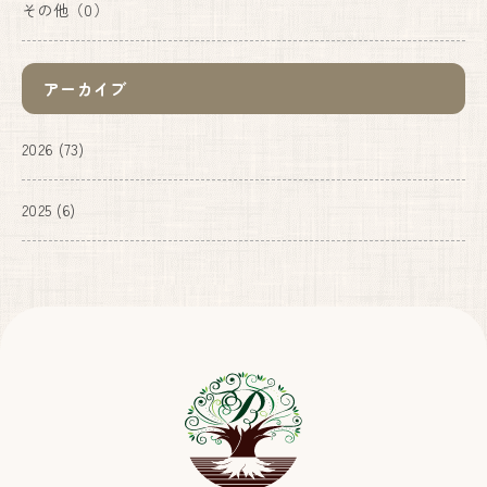
その他
（0）
アーカイブ
2026
(73)
2025
(6)