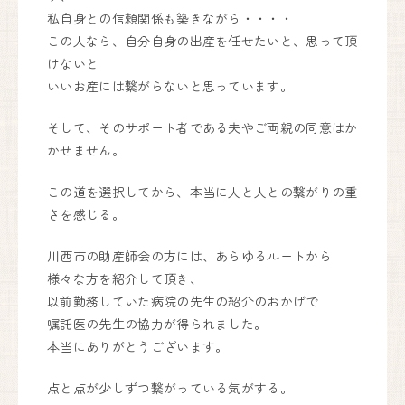
私自身との信頼関係も築きながら・・・・
この人なら、自分自身の出産を任せたいと、思って頂
けないと
いいお産には繋がらないと思っています。
そして、そのサポート者である夫やご両親の同意はか
かせません。
この道を選択してから、本当に人と人との繋がりの重
さを感じる。
川西市の助産師会の方には、あらゆるルートから
様々な方を紹介して頂き、
以前勤務していた病院の先生の紹介のおかげで
嘱託医の先生の協力が得られました。
本当にありがとうございます。
点と点が少しずつ繋がっている気がする。