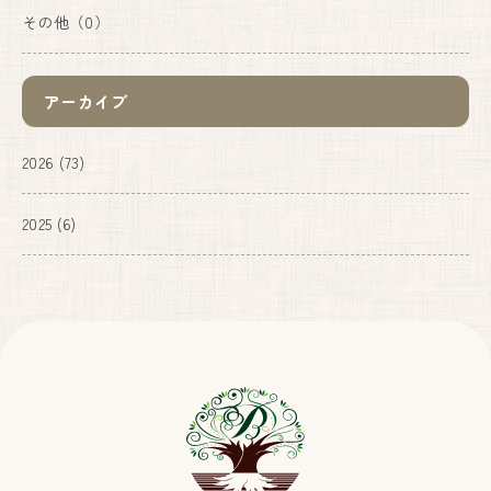
その他
（0）
アーカイブ
2026
(73)
2025
(6)