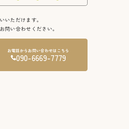
いいただけます。
お問い合わせください。
お電話からお問い合わせはこちら
090-6669-7779