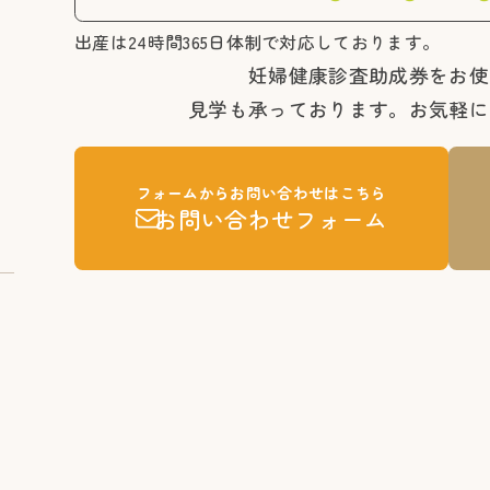
出産は24時間365日体制で対応しております。
妊婦健康診査助成券をお使
見学も承っております。
お気軽に
フォームからお問い合わせはこちら
お問い合わせフォーム