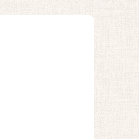
アクセス
お知らせ
ブログ
Instagram