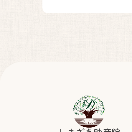
しまざき助産院