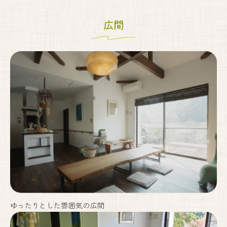
広間
ゆったりとした雰囲気の広間