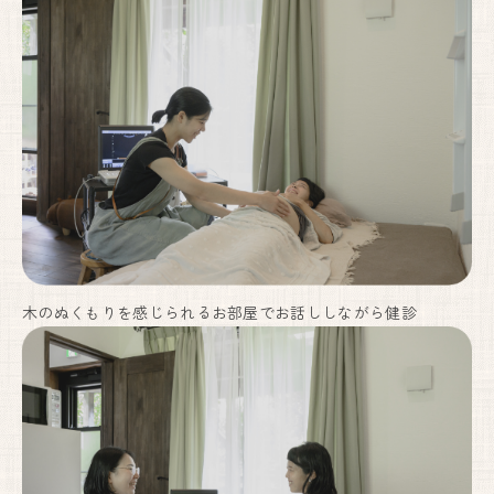
木のぬくもりを感じられるお部屋でお話ししながら健診