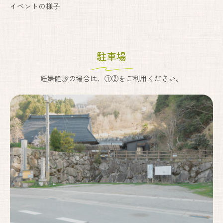
イベントの様子
駐車場
妊婦健診の場合は、①②をご利用ください。