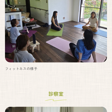
フィットネスの様子
診察室