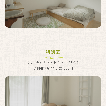
特別室
（ミニキッチン・トイレ・バス付）
ご利用料金：1日 20,000円