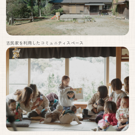
古民家を利用したコミュニティスペース