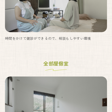
時間をかけて健診ができるので、相談もしやすい環境
全部屋個室