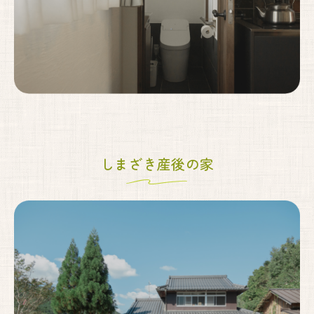
しまざき産後の家