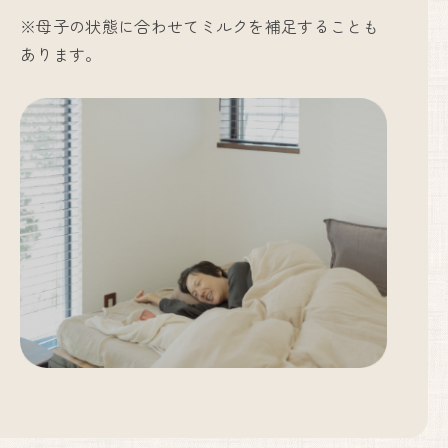
※母子の状態に合わせてミルクを補足することも
あります。