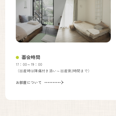
面会時間
17：00～19：00
（出産時は陣痛付き添い～出産後2時間まで）
お部屋について