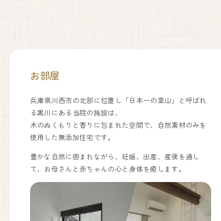
お部屋
兵庫県川西市の北部に位置し「日本一の里山」と呼ばれ
る黒川にある当院の施設は、
木のぬくもりと香りに包まれた空間で、自然素材のみを
使用した無添加住宅です。
豊かな自然に囲まれながら、妊娠、出産、産後を通し
て、お母さんと赤ちゃんの心と身体を癒します。