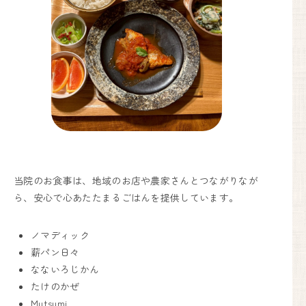
当院のお食事は、地域のお店や農家さんとつながりなが
ら、安心で心あたたまるごはんを提供しています。
ノマディック
薪パン日々
なないろじかん
たけのかぜ
Mutsumi