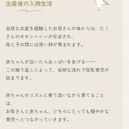
出産後の入院生活
自然なお産を経験したお母さんの体からは、たく
さんのオキシトシンが分泌され、
母と子の間には深い絆が育まれます。
赤ちゃんが泣いたらおっぱいをあげる——
この繰り返しによって、自然な流れで母乳育児が
始まります。
赤ちゃんのリズムに寄り添いながら育てること
は、
お母さんと赤ちゃん、どちらにとっても穏やかな
育児へとつながっていきます。