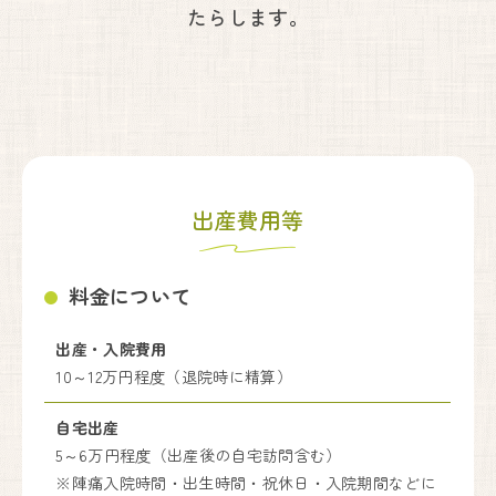
たらします。
出産費用等
料金について
出産・入院費用
10～12万円程度（退院時に精算）
自宅出産
5～6万円程度（出産後の自宅訪問含む）
※陣痛入院時間・出生時間・祝休日・入院期間などに