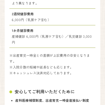
より異なります。
2週間健診費用
6,000円（乳房ケア含む）
1か月健診費用
産婦健診 6,000円（乳房ケア含む）／乳児健診 3,000
円
※出産育児一時金との差額が上記費用の目安となりま
す。
※入院日数の短縮や延長なども応じます。
※キャッシュレス決済対応しております。
安心してご利用いただくために
産科医療補償制度、出産育児一時金直接払い制度