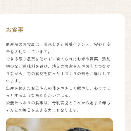
お食事
助産院のお食事は、美味しさと栄養バランス、安心と安
全を大切にしています。
できる限り農薬を使わずに育てられたお米や野菜、添加
物のない調味料を選び、地元の農家さんやお店とつなが
りながら、旬の食材を使った手づくりの味をお届けして
います。
出産を終えたお母さんの体をやさしく癒やし、心までほ
っとするようなあたたかいごはん。
栄養たっぷりの食事は、母乳育児とこれから始まる赤ち
ゃんとの毎日を支える力にもなります。